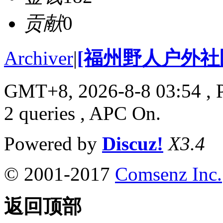
贡献
0
Archiver
|
[福州野人户外社
GMT+8, 2026-8-8 03:54
, 
2 queries , APC On.
Powered by
Discuz!
X3.4
© 2001-2017
Comsenz Inc.
返回顶部