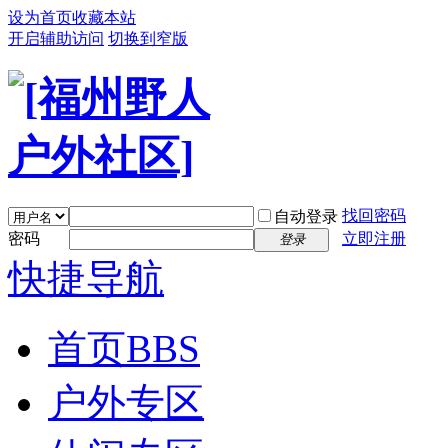
设为首页
收藏本站
开启辅助访问
切换到窄版
找回密码
自动登录
密码
立即注册
登录
快捷导航
首页
BBS
户外专区