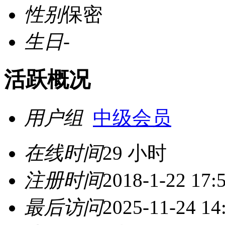
性别
保密
生日
-
活跃概况
用户组
中级会员
在线时间
29 小时
注册时间
2018-1-22 17:
最后访问
2025-11-24 14